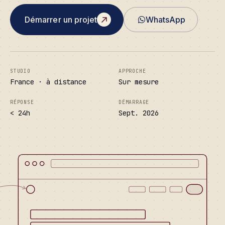
Démarrer un projet
WhatsApp
STUDIO
APPROCHE
France · à distance
Sur mesure
RÉPONSE
DÉMARRAGE
< 24h
Sept. 2026