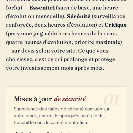
forfait —
Essentiel
(suivi de base, une heure
d'évolution mensuelle),
Sérénité
(surveillance
renforcée, deux heures d'évolution) et
Critique
(personne joignable hors heures de bureau,
quatre heures d'évolution, priorité maximale)
— sur devis selon votre site. Ce que vous
choisissez, c'est ce qui prolonge et protège
votre investissement mois après mois.
01
Mises à jour
de sécurité
Surveillance des failles de sécurité connues sur
votre stack, correctifs appliqués après tests,
traçabilité dans le carnet d'entretien.