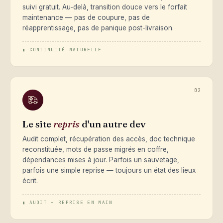
suivi gratuit. Au-delà, transition douce vers le forfait
maintenance — pas de coupure, pas de
réapprentissage, pas de panique post-livraison.
▮ CONTINUITÉ NATURELLE
02
Le site
repris
d'un autre dev
Audit complet, récupération des accès, doc technique
reconstituée, mots de passe migrés en coffre,
dépendances mises à jour. Parfois un sauvetage,
parfois une simple reprise — toujours un état des lieux
écrit.
▮ AUDIT + REPRISE EN MAIN