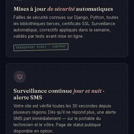
Mises à jour
de sécurité
automatiques
Failles de sécurité connues sur Django, Python, toutes
les bibliothèques tierces, certificats SSL. Surveillance
automatique, correctifs appliqués dans la semaine,
validés par tests avant mise en ligne.
ENGAGEMENT ÉCRIT · CONTRAT
Surveillance continue
jour et nuit
·
alerte SMS
Votre site est vérifié toutes les 30 secondes depuis
plusieurs régions. Dès qu'il ne répond plus, une alerte
SMS part immédiatement — sur le portable du
technicien et le vôtre. Page de statut publique
disponible en option.