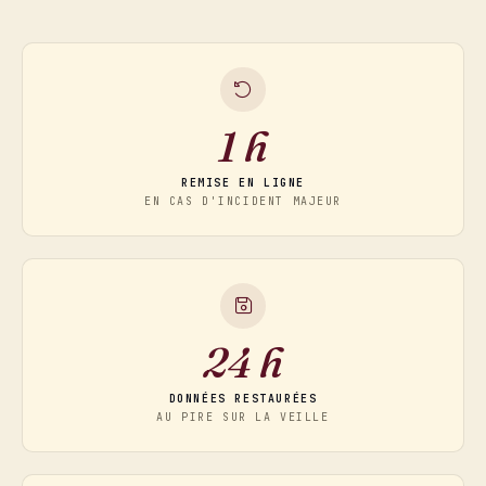
1 h
REMISE EN LIGNE
EN CAS D'INCIDENT MAJEUR
24 h
DONNÉES RESTAURÉES
AU PIRE SUR LA VEILLE