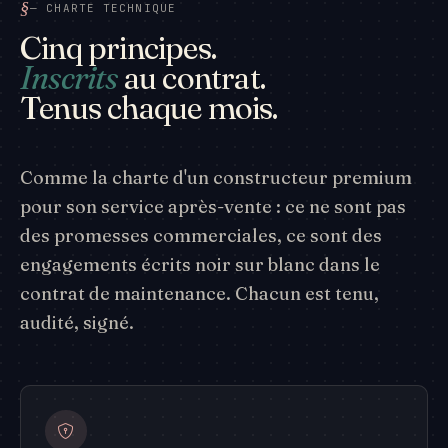
— CHARTE TECHNIQUE
Cinq principes.
Inscrits
au contrat.
Tenus chaque mois.
Comme la charte d'un constructeur premium
pour son service après-vente : ce ne sont pas
des promesses commerciales, ce sont des
engagements écrits noir sur blanc dans le
contrat de maintenance. Chacun est tenu,
audité, signé.