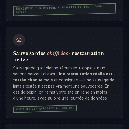
ENGAGEMENT CONTRACTUEL · RÉACTION RAPIDE · JOURS
OUVRÉS
Sauvegardes
chiffrées
· restauration
testée
Sauvegarde quotidienne sécurisée + copie sur un
second serveur distant.
Une restauration réelle est
testée chaque mois
et consignée — une sauvegarde
jamais testée n'est pas vraiment une sauvegarde. En
cas de pépin, on remet votre site en ligne en moins
d'une heure, avec au pire une journée de données.
RESTAURATION GARANTIE AU CONTRAT