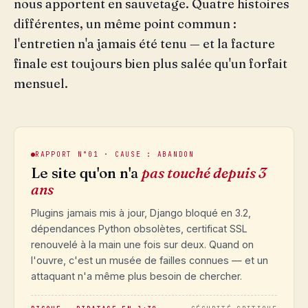
nous apportent en sauvetage. Quatre histoires
différentes, un même point commun :
l'entretien n'a jamais été tenu — et la facture
finale est toujours bien plus salée qu'un forfait
mensuel.
RAPPORT N°01 · CAUSE : ABANDON
Le site qu'on n'a
pas touché depuis 3
ans
Plugins jamais mis à jour, Django bloqué en 3.2,
dépendances Python obsolètes, certificat SSL
renouvelé à la main une fois sur deux. Quand on
l'ouvre, c'est un musée de failles connues — et un
attaquant n'a même plus besoin de chercher.