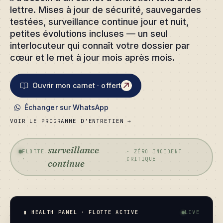
lettre. Mises à jour de sécurité, sauvegardes
testées, surveillance continue jour et nuit,
petites évolutions incluses — un seul
interlocuteur qui connaît votre dossier par
cœur et le met à jour mois après mois.
Ouvrir mon carnet · offert
Échanger sur WhatsApp
VOIR LE PROGRAMME D'ENTRETIEN →
surveillance
FLOTTE
· ZÉRO INCIDENT
·
CRITIQUE
continue
▮ HEALTH PANEL · FLOTTE ACTIVE
LIVE