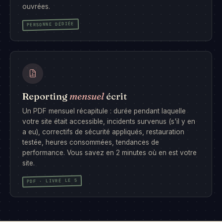
ouvrées.
PERSONNE DÉDIÉE
Reporting
mensuel
écrit
Un PDF mensuel récapitule : durée pendant laquelle
votre site était accessible, incidents survenus (s'il y en
a eu), correctifs de sécurité appliqués, restauration
testée, heures consommées, tendances de
performance. Vous savez en 2 minutes où en est votre
site.
PDF · LIVRÉ LE 5