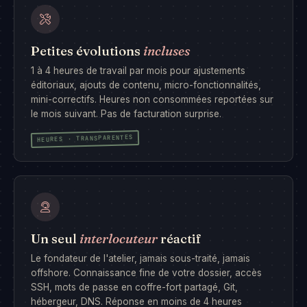
Petites évolutions
incluses
1 à 4 heures de travail par mois pour ajustements
éditoriaux, ajouts de contenu, micro-fonctionnalités,
mini-correctifs. Heures non consommées reportées sur
le mois suivant. Pas de facturation surprise.
HEURES · TRANSPARENTES
Un seul
interlocuteur
réactif
Le fondateur de l'atelier, jamais sous-traité, jamais
offshore. Connaissance fine de votre dossier, accès
SSH, mots de passe en coffre-fort partagé, Git,
hébergeur, DNS. Réponse en moins de 4 heures