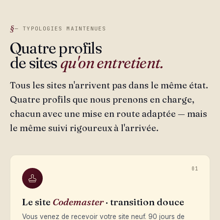
— TYPOLOGIES MAINTENUES
Quatre profils
de sites
qu'on entretient.
Tous les sites n'arrivent pas dans le même état.
Quatre profils que nous prenons en charge,
chacun avec une mise en route adaptée — mais
le même suivi rigoureux à l'arrivée.
01
Le site
Codemaster
· transition douce
Vous venez de recevoir votre site neuf. 90 jours de