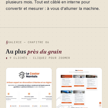
plusieurs mois. Tout est câblé en interne pour
convertir et mesurer : à vous d'allumer la machine.
GALERIE — CHAPITRE 06
Au plus
près du grain
▮
9 CLICHÉS · CLIQUEZ POUR ZOOMER