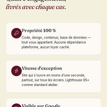
livrés avec chaque cas.
Propriété 100 %
Code, design, contenus, base de données —
tout vous appartient. Aucune dépendance
plateforme, aucun loyer caché.
Vitesse d'exception
Site qui s'ouvre en moins d'une seconde,
partout, sur tous les écrans. Lighthouse 95+
comme standard atelier.
Visible sur Google