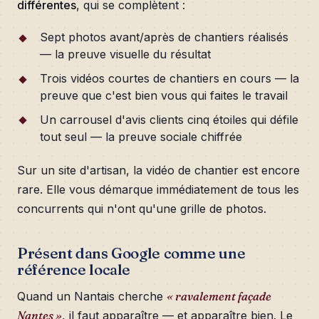
différentes
, qui se complètent :
Sept photos avant/après de chantiers réalisés
— la preuve visuelle du résultat
Trois vidéos courtes de chantiers en cours — la
preuve que c'est bien vous qui faites le travail
Un carrousel d'avis clients cinq étoiles qui défile
tout seul — la preuve sociale chiffrée
Sur un site d'artisan, la vidéo de chantier est encore
rare. Elle vous démarque immédiatement de tous les
concurrents qui n'ont qu'une grille de photos.
Présent dans Google comme une
référence locale
Quand un Nantais cherche
« ravalement façade
Nantes »
, il faut apparaître — et apparaître bien. Le