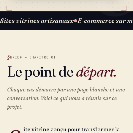
Sites vitrines artisanaux
E-commerce sur m
●
BRIEF — CHAPITRE 01
Le point de
départ.
Chaque cas démarre par une page blanche et une
conversation. Voici ce qui nous a réunis sur ce
projet.
ite vitrine conçu pour transformer la