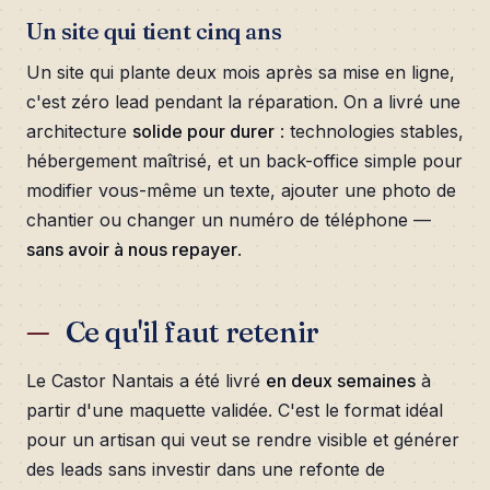
Un site qui tient cinq ans
Un site qui plante deux mois après sa mise en ligne,
c'est zéro lead pendant la réparation. On a livré une
architecture
solide pour durer
: technologies stables,
hébergement maîtrisé, et un back-office simple pour
modifier vous-même un texte, ajouter une photo de
chantier ou changer un numéro de téléphone —
sans avoir à nous repayer
.
Ce qu'il faut retenir
Le Castor Nantais a été livré
en deux semaines
à
partir d'une maquette validée. C'est le format idéal
pour un artisan qui veut se rendre visible et générer
des leads sans investir dans une refonte de