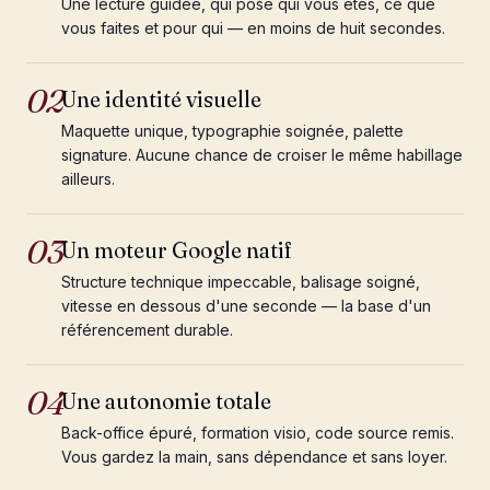
Une lecture guidée, qui pose qui vous êtes, ce que
vous faites et pour qui — en moins de huit secondes.
02
Une identité visuelle
Maquette unique, typographie soignée, palette
signature. Aucune chance de croiser le même habillage
ailleurs.
03
Un moteur Google natif
Structure technique impeccable, balisage soigné,
vitesse en dessous d'une seconde — la base d'un
référencement durable.
04
Une autonomie totale
Back-office épuré, formation visio, code source remis.
Vous gardez la main, sans dépendance et sans loyer.