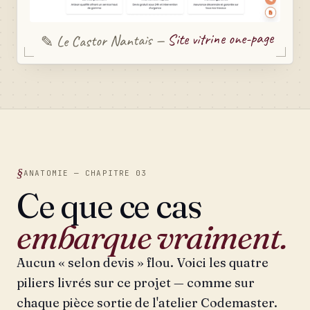
Site vitrine one-page
Le Castor Nantais —
✎
ANATOMIE — CHAPITRE 03
Ce que ce cas
embarque vraiment.
Aucun « selon devis » flou. Voici les quatre
piliers livrés sur ce projet — comme sur
chaque pièce sortie de l'atelier Codemaster.