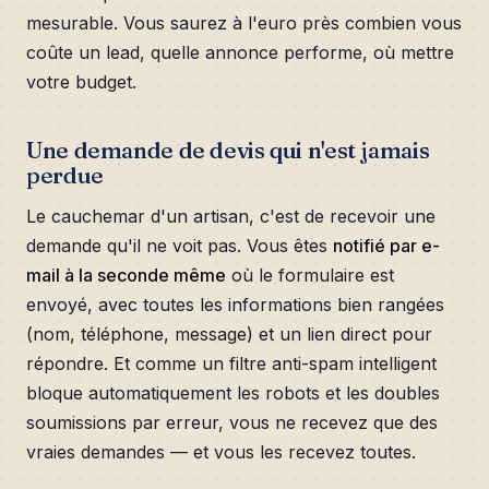
mesurable. Vous saurez à l'euro près combien vous
coûte un lead, quelle annonce performe, où mettre
votre budget.
Une demande de devis qui n'est jamais
perdue
Le cauchemar d'un artisan, c'est de recevoir une
demande qu'il ne voit pas. Vous êtes
notifié par e-
mail à la seconde même
où le formulaire est
envoyé, avec toutes les informations bien rangées
(nom, téléphone, message) et un lien direct pour
répondre. Et comme un filtre anti-spam intelligent
bloque automatiquement les robots et les doubles
soumissions par erreur, vous ne recevez que des
vraies demandes — et vous les recevez toutes.