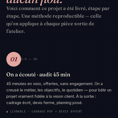
Voici comment ce projet a été livré, étape par
étape. Une méthode reproductible — celle
qu'on applique à chaque pièce sortie de
l'atelier.
01
J-5 → J0
On a écouté · audit 45 min
45 minutes en visio, offertes, sans engagement. On a
creusé le métier, les objectifs, le quotidien — pour bâtir un
projet vraiment fidèle à la vision client. À la sortie :
cadrage écrit, devis ferme, planning posé.
▮
LIVRABLE · CADRAGE PDF + DEVIS OFFERT