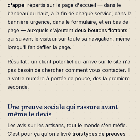
d'appel
répartis sur la page d'accueil — dans le
bandeau du haut, à la fin de chaque service, dans la
bannière urgence, dans le formulaire, et en bas de
page — auxquels s'ajoutent
deux boutons flottants
qui suivent le visiteur sur toute sa navigation, même
lorsqu'il fait défiler la page.
Résultat : un client potentiel qui arrive sur le site n'a
pas besoin de chercher comment vous contacter. Il
a votre numéro à portée de pouce, dès la première
seconde.
Une preuve sociale qui rassure avant
même le devis
Les avis sur les artisans, tout le monde s'en méfie.
C'est pour ça qu'on a livré
trois types de preuves