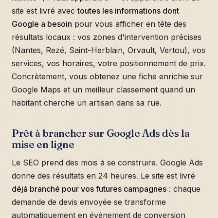
site est livré avec
toutes les informations dont
Google a besoin
pour vous afficher en tête des
résultats locaux : vos zones d'intervention précises
(Nantes, Rezé, Saint-Herblain, Orvault, Vertou), vos
services, vos horaires, votre positionnement de prix.
Concrètement, vous obtenez une fiche enrichie sur
Google Maps et un meilleur classement quand un
habitant cherche un artisan dans sa rue.
Prêt à brancher sur Google Ads dès la
mise en ligne
Le SEO prend des mois à se construire. Google Ads
donne des résultats en 24 heures. Le site est livré
déjà branché pour vos futures campagnes
: chaque
demande de devis envoyée se transforme
automatiquement en événement de conversion