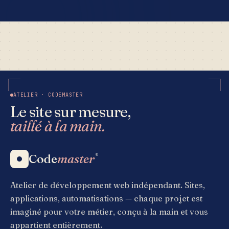
ATELIER · CODEMASTER
Le site sur mesure,
taillé à la main.
Code
master
®
Atelier de développement web indépendant. Sites,
applications, automatisations — chaque projet est
imaginé pour votre métier, conçu à la main et vous
appartient entièrement.