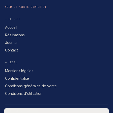
VOIR LE MANUEL COMPLET
— LE SITE
Accueil
Réalisations
Journal
Contact
— LÉGAL
Mentions légales
Confidentialité
Conditions générales de vente
Conditions d'utilisation
CODE PROPRIÉTAIRE