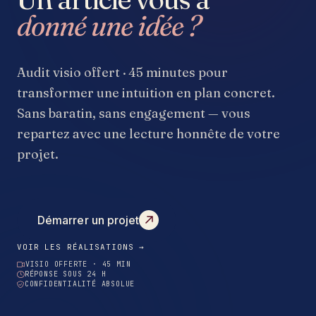
donné une idée ?
Audit visio offert · 45 minutes pour
transformer une intuition en plan concret.
Sans baratin, sans engagement — vous
repartez avec une lecture honnête de votre
projet.
Démarrer un projet
VOIR LES RÉALISATIONS →
VISIO OFFERTE · 45 MIN
RÉPONSE SOUS 24 H
CONFIDENTIALITÉ ABSOLUE