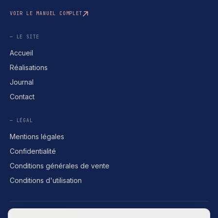
VOIR LE MANUEL COMPLET
— LE SITE
Accueil
Réalisations
Journal
Contact
— LÉGAL
Mentions légales
Confidentialité
Conditions générales de vente
Conditions d'utilisation
CODE PROPRIÉTAIRE