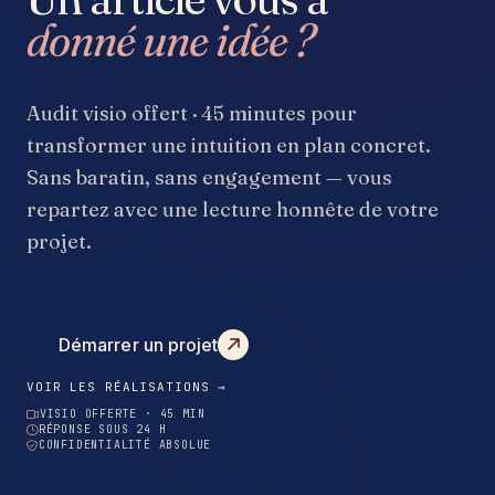
donné une idée ?
Audit visio offert · 45 minutes pour
transformer une intuition en plan concret.
Sans baratin, sans engagement — vous
repartez avec une lecture honnête de votre
projet.
Démarrer un projet
VOIR LES RÉALISATIONS →
VISIO OFFERTE · 45 MIN
RÉPONSE SOUS 24 H
CONFIDENTIALITÉ ABSOLUE