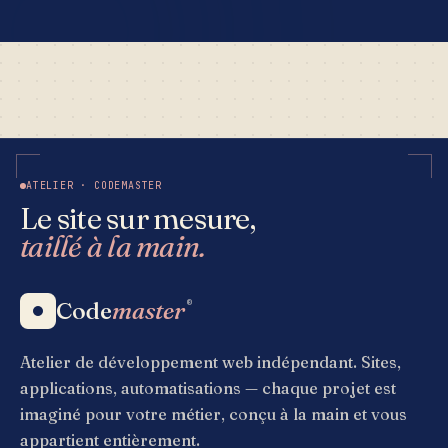
ATELIER · CODEMASTER
Le site sur mesure,
taillé à la main.
Code
master
®
Atelier de développement web indépendant. Sites,
applications, automatisations — chaque projet est
imaginé pour votre métier, conçu à la main et vous
appartient entièrement.