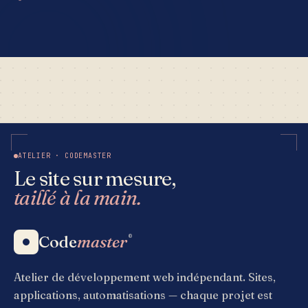
ATELIER · CODEMASTER
Le site sur mesure,
taillé à la main.
Code
master
®
Atelier de développement web indépendant. Sites,
applications, automatisations — chaque projet est