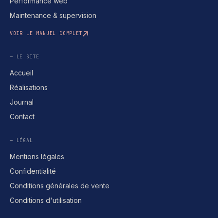
Performance web
Maintenance & supervision
VOIR LE MANUEL COMPLET
— LE SITE
Accueil
Réalisations
Journal
Contact
— LÉGAL
Mentions légales
Confidentialité
Conditions générales de vente
Conditions d'utilisation