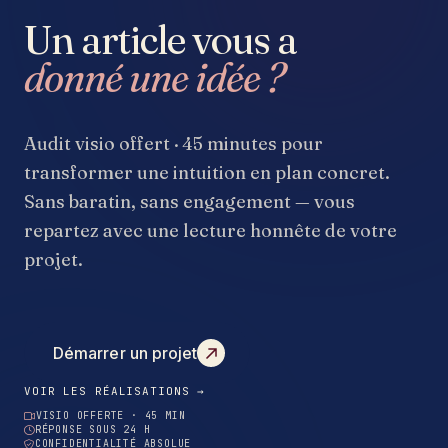
Un article vous a
donné une idée ?
Audit visio offert · 45 minutes pour
transformer une intuition en plan concret.
Sans baratin, sans engagement — vous
repartez avec une lecture honnête de votre
projet.
Démarrer un projet
VOIR LES RÉALISATIONS →
VISIO OFFERTE · 45 MIN
RÉPONSE SOUS 24 H
CONFIDENTIALITÉ ABSOLUE