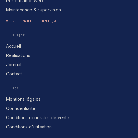
Performance web
Maintenance & supervision
VOIR LE MANUEL COMPLET
— LE SITE
Accueil
Réalisations
Journal
Contact
— LÉGAL
Mentions légales
Confidentialité
Conditions générales de vente
Conditions d'utilisation