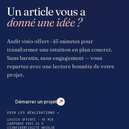
Un article vous a
donné une idée ?
Audit visio offert · 45 minutes pour
transformer une intuition en plan concret.
Sans baratin, sans engagement — vous
repartez avec une lecture honnête de votre
projet.
Démarrer un projet
VOIR LES RÉALISATIONS →
VISIO OFFERTE · 45 MIN
RÉPONSE SOUS 24 H
CONFIDENTIALITÉ ABSOLUE