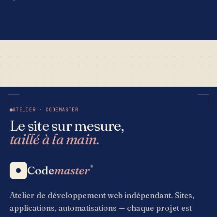
ATELIER · CODEMASTER
Le site sur mesure,
taillé à la main.
Code
master
®
Atelier de développement web indépendant. Sites,
applications, automatisations — chaque projet est