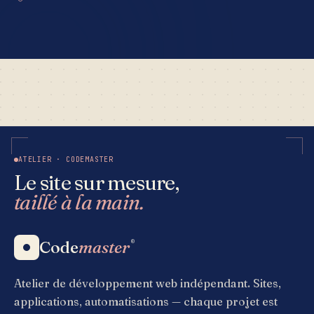
ATELIER · CODEMASTER
Le site sur mesure,
taillé à la main.
Code
master
®
Atelier de développement web indépendant. Sites,
applications, automatisations — chaque projet est