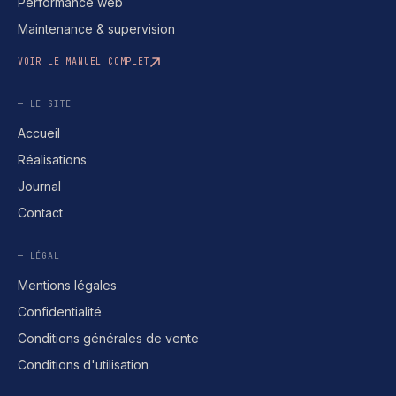
Performance web
Maintenance & supervision
VOIR LE MANUEL COMPLET
— LE SITE
Accueil
Réalisations
Journal
Contact
— LÉGAL
Mentions légales
Confidentialité
Conditions générales de vente
Conditions d'utilisation