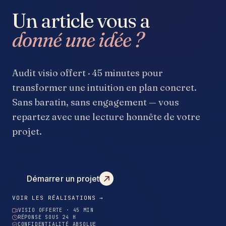
Un article vous a
donné une idée ?
Audit visio offert · 45 minutes pour
transformer une intuition en plan concret.
Sans baratin, sans engagement — vous
repartez avec une lecture honnête de votre
projet.
Démarrer un projet
VOIR LES RÉALISATIONS →
VISIO OFFERTE · 45 MIN
RÉPONSE SOUS 24 H
CONFIDENTIALITÉ ABSOLUE