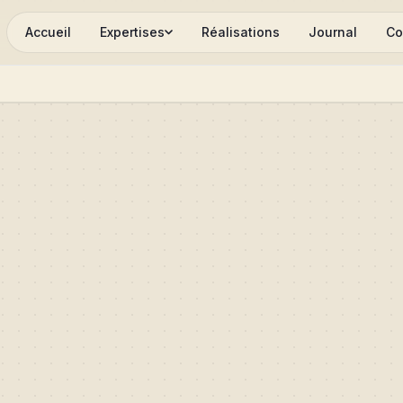
Accueil
Expertises
Réalisations
Journal
Co