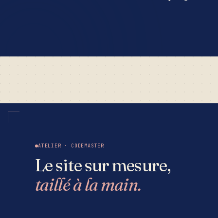
ATELIER · CODEMASTER
Le site sur mesure,
taillé à la main.