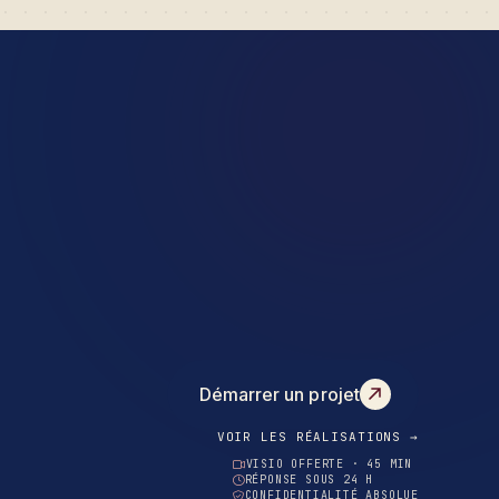
Démarrer un projet
VOIR LES RÉALISATIONS →
VISIO OFFERTE · 45 MIN
RÉPONSE SOUS 24 H
CONFIDENTIALITÉ ABSOLUE