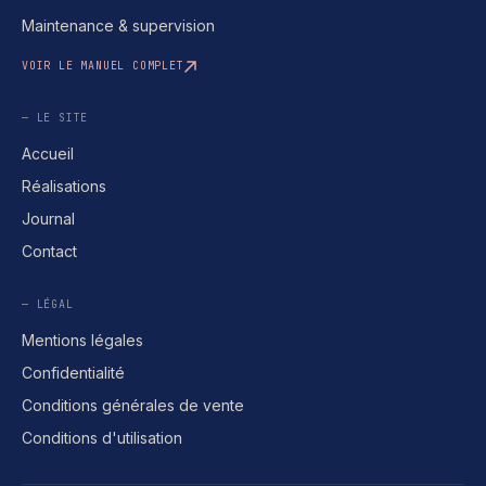
Maintenance & supervision
VOIR LE MANUEL COMPLET
— LE SITE
Accueil
Réalisations
Journal
Contact
— LÉGAL
Mentions légales
Confidentialité
Conditions générales de vente
Conditions d'utilisation