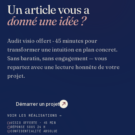
Un article vous a
donné une idée ?
Audit visio offert · 45 minutes pour
transformer une intuition en plan concret.
Sans baratin, sans engagement — vous
repartez avec une lecture honnête de votre
projet.
Démarrer un projet
VOIR LES RÉALISATIONS →
VISIO OFFERTE · 45 MIN
RÉPONSE SOUS 24 H
CONFIDENTIALITÉ ABSOLUE