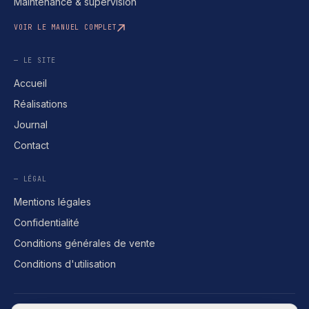
Maintenance & supervision
VOIR LE MANUEL COMPLET
— LE SITE
Accueil
Réalisations
Journal
Contact
— LÉGAL
Mentions légales
Confidentialité
Conditions générales de vente
Conditions d'utilisation