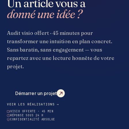
Un article vous a
donné une idée ?
Audit visio offert · 45 minutes pour
transformer une intuition en plan concret.
Sans baratin, sans engagement — vous
repartez avec une lecture honnête de votre
projet.
Démarrer un projet
VOIR LES RÉALISATIONS →
VISIO OFFERTE · 45 MIN
RÉPONSE SOUS 24 H
CONFIDENTIALITÉ ABSOLUE