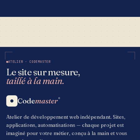
ATELIER · CODEMASTER
Le site sur mesure,
taillé à la main.
Code
master
®
Atelier de développement web indépendant. Sites,
applications, automatisations — chaque projet est
imaginé pour votre métier, conçu à la main et vous