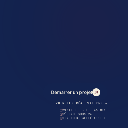
Démarrer un projet
VOIR LES RÉALISATIONS →
VISIO OFFERTE · 45 MIN
RÉPONSE SOUS 24 H
CONFIDENTIALITÉ ABSOLUE