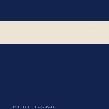
— EXPERTISES · 8 DISCIPLINES