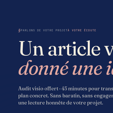
PARLONS DE VOTRE PROJET
À VOTRE ÉCOUTE
Un article 
donné une i
Audit visio offert · 45 minutes pour tra
plan concret. Sans baratin, sans engag
une lecture honnête de votre projet.