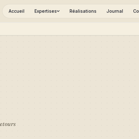
Accueil
Expertises
Réalisations
Journal
Co
retours