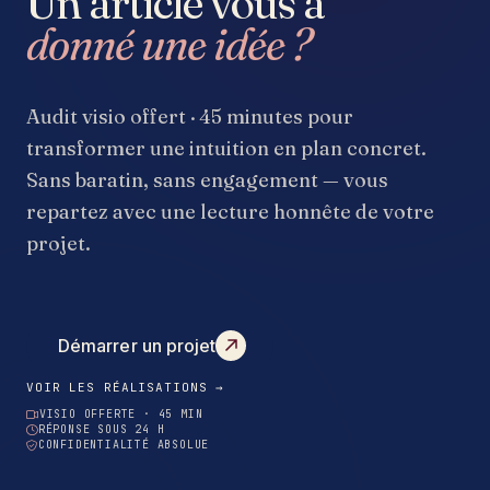
Un article vous a
donné une idée ?
Audit visio offert · 45 minutes pour
transformer une intuition en plan concret.
Sans baratin, sans engagement — vous
repartez avec une lecture honnête de votre
projet.
Démarrer un projet
VOIR LES RÉALISATIONS →
VISIO OFFERTE · 45 MIN
RÉPONSE SOUS 24 H
CONFIDENTIALITÉ ABSOLUE