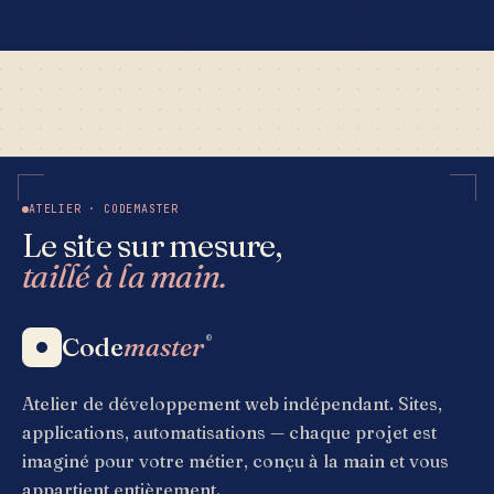
ATELIER · CODEMASTER
Le site sur mesure,
taillé à la main.
Code
master
®
Atelier de développement web indépendant. Sites,
applications, automatisations — chaque projet est
imaginé pour votre métier, conçu à la main et vous
appartient entièrement.