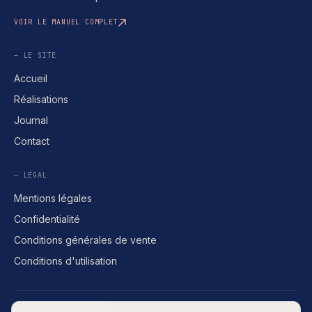
VOIR LE MANUEL COMPLET
— LE SITE
Accueil
Réalisations
Journal
Contact
— LÉGAL
Mentions légales
Confidentialité
Conditions générales de vente
Conditions d'utilisation
CODE PROPRIÉTAIRE