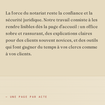
La force du notariat reste la confiance et la
sécurité juridique. Notre travail consiste à les
rendre lisibles dès la page d'accueil : un office
sobre et rassurant, des explications claires
pour des clients souvent novices, et des outils
qui font gagner du temps à vos clercs comme
à vos clients.
— UNE PAGE PAR ACTE