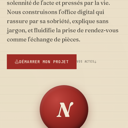
solennité de l'acte et pressés par la vie.
Nous construisons l'office digital qui
rassure par sa sobriété, explique sans
jargon, et fluidifie la prise de rendez-vous
comme l'échange de pièces.
DÉMARRER MON PROJET
VOS ACTES
N