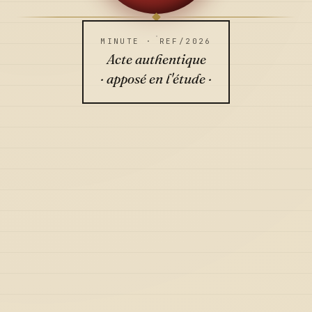
MINUTE · REF/2026
Acte authentique
· apposé en l'étude ·