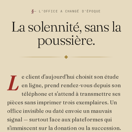
— L'OFFICE A CHANGÉ D'ÉPOQUE
La solennité, sans la
poussière.
L
e client d'aujourd'hui choisit son étude
en ligne, prend rendez-vous depuis son
téléphone et s'attend à transmettre ses
pièces sans imprimer trois exemplaires. Un
office invisible ou daté envoie un mauvais
signal — surtout face aux plateformes qui
s'immiscent sur la donation ou la succession.