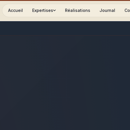
Accueil
Expertises
Réalisations
Journal
Co