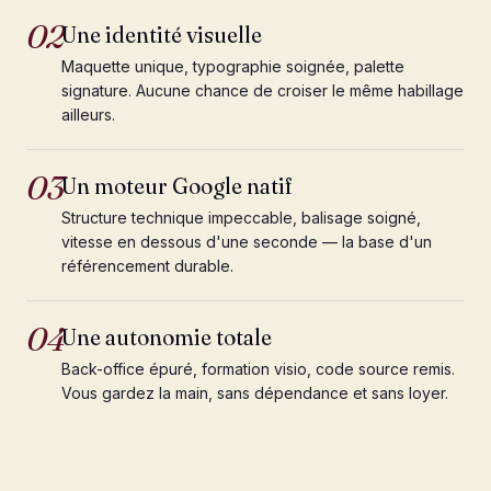
02
Une identité visuelle
Maquette unique, typographie soignée, palette
signature. Aucune chance de croiser le même habillage
ailleurs.
03
Un moteur Google natif
Structure technique impeccable, balisage soigné,
vitesse en dessous d'une seconde — la base d'un
référencement durable.
04
Une autonomie totale
Back-office épuré, formation visio, code source remis.
Vous gardez la main, sans dépendance et sans loyer.