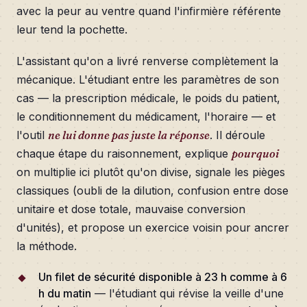
avec la peur au ventre quand l'infirmière référente
leur tend la pochette.
L'assistant qu'on a livré renverse complètement la
mécanique. L'étudiant entre les paramètres de son
cas — la prescription médicale, le poids du patient,
le conditionnement du médicament, l'horaire — et
l'outil
ne lui donne pas juste la réponse
. Il déroule
chaque étape du raisonnement, explique
pourquoi
on multiplie ici plutôt qu'on divise, signale les pièges
classiques (oubli de la dilution, confusion entre dose
unitaire et dose totale, mauvaise conversion
d'unités), et propose un exercice voisin pour ancrer
la méthode.
Un filet de sécurité disponible à 23 h comme à 6
h du matin
— l'étudiant qui révise la veille d'une