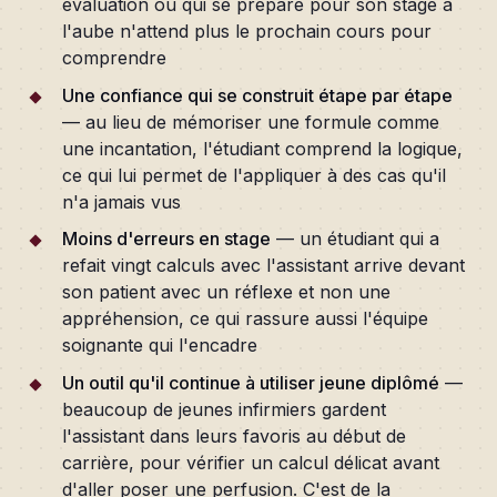
évaluation ou qui se prépare pour son stage à
l'aube n'attend plus le prochain cours pour
comprendre
Une confiance qui se construit étape par étape
— au lieu de mémoriser une formule comme
une incantation, l'étudiant comprend la logique,
ce qui lui permet de l'appliquer à des cas qu'il
n'a jamais vus
Moins d'erreurs en stage
— un étudiant qui a
refait vingt calculs avec l'assistant arrive devant
son patient avec un réflexe et non une
appréhension, ce qui rassure aussi l'équipe
soignante qui l'encadre
Un outil qu'il continue à utiliser jeune diplômé
—
beaucoup de jeunes infirmiers gardent
l'assistant dans leurs favoris au début de
carrière, pour vérifier un calcul délicat avant
d'aller poser une perfusion. C'est de la