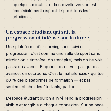
quelques minutes, et la nouvelle version est
immédiatement disponible pour tous les
étudiants
Un espace étudiant qui suit la
progression et fidélise sur la durée
Une plateforme d'e-learning sans suivi de
progression, c'est comme une salle de sport sans
miroir : on s'entraîne, on transpire, mais on ne voit
pas si on avance. Et quand on ne voit pas qu'on
avance, on décroche. C'est le mal silencieux qui tue
80 % des plateformes de formation — et pas
seulement chez les étudiants, partout.
L'espace étudiant qu'on a livré rend la progression
visible et tangible
à chaque connexion. Sur sa page