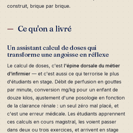
construit, brique par brique.
Ce qu'on a livré
Un assistant calcul de doses qui
transforme une angoisse en réflexe
Le calcul de doses, c'est
l'épine dorsale du métier
d'infirmier
— et c'est aussi ce qui terrorise le plus
d'étudiants en stage. Débit de perfusion en gouttes
par minute, conversion mg/kg pour un enfant de
douze kilos, ajustement d'une posologie en fonction
de la clairance rénale : un seul zéro mal placé, et
c'est une erreur médicale. Les étudiants apprennent
ces calculs en cours magistral, les voient passer
dans deux ou trois exercices, et arrivent en stage