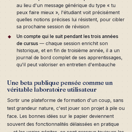
au lieu d'un message générique du type « tu
peux faire mieux », l'étudiant voit précisément
quelles notions précises lui résistent, pour cibler
sa prochaine session de révision
Un compte qui le suit pendant les trois années
de cursus
— chaque session enrichit son
historique, et en fin de troisième année, il a un
journal de bord complet de ses apprentissages,
qu'il peut valoriser en entretien d'embauche
Une beta publique pensée comme un
véritable laboratoire utilisateur
Sortir une plateforme de formation d'un coup, sans
test grandeur nature, c'est jouer son projet à pile ou
face. Les bonnes idées sur le papier deviennent
souvent des fonctionnalités délaissées en pratique