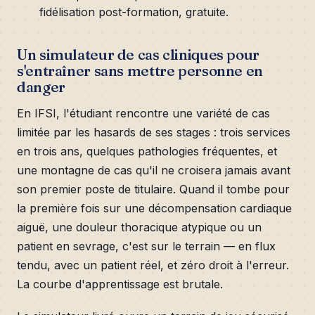
fidélisation post-formation, gratuite.
Un simulateur de cas cliniques pour
s'entraîner sans mettre personne en
danger
En IFSI, l'étudiant rencontre une variété de cas
limitée par les hasards de ses stages : trois services
en trois ans, quelques pathologies fréquentes, et
une montagne de cas qu'il ne croisera jamais avant
son premier poste de titulaire. Quand il tombe pour
la première fois sur une décompensation cardiaque
aiguë, une douleur thoracique atypique ou un
patient en sevrage, c'est sur le terrain — en flux
tendu, avec un patient réel, et zéro droit à l'erreur.
La courbe d'apprentissage est brutale.