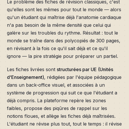
Le problème des fiches de révision classiques, c'est
qu'elles sont les mêmes pour tout le monde — alors
qu'un étudiant qui maîtrise déjà l'anatomie cardiaque
n'a pas besoin de la même densité que celui qui
galère sur les troubles du rythme. Résultat : tout le
monde se traîne dans des polycopiés de 300 pages,
en révisant à la fois ce qu'il sait déjà et ce qu'il
ignore — la pire stratégie pour préparer un partiel.
Les fiches livrées sont
structurées par UE (Unités
d'Enseignement)
, rédigées par l'équipe pédagogique
dans un back-office visuel, et associées à un
système de progression qui suit ce que l'étudiant a
déjà compris. La plateforme repère les zones
faibles, propose des piqûres de rappel sur les
notions floues, et allège les fiches déjà maîtrisées.
L'étudiant ne révise plus tout, tout le temps : il révise