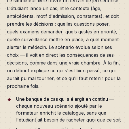
Le simulateur livré ouvre un terrain de jeu sécurisé.
L'étudiant lance un cas, lit le contexte (âge,
antécédents, motif d'admission, constantes), et doit
prendre les décisions : quelles questions poser,
quels examens demander, quels gestes en priorité,
quelle surveillance mettre en place, à quel moment
alerter le médecin. Le scénario évolue selon ses
choix — il voit en direct les conséquences de ses
décisions, comme dans une vraie chambre. À la fin,
un débrief explique ce qui s'est bien passé, ce qui
aurait pu mal tourner, et ce qu'il faut retenir pour la
prochaine fois.
Une banque de cas qui s'élargit en continu
—
chaque nouveau scénario ajouté par le
formateur enrichit le catalogue, sans que
l'étudiant ait besoin de racheter quoi que ce soit