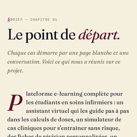
BRIEF — CHAPITRE 01
Le point de
départ.
Chaque cas démarre par une page blanche et une
conversation. Voici ce qui nous a réunis sur ce
projet.
P
lateforme e-learning complète pour
les étudiants en soins infirmiers : un
assistant virtuel qui les guide pas à pas
dans les calculs de doses, un simulateur de
cas cliniques pour s'entraîner sans risque,
des fiches de révision personnalisées, un