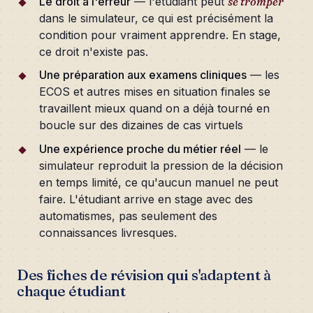
Le droit à l'erreur
— l'étudiant peut
se tromper
dans le simulateur, ce qui est précisément la
condition pour vraiment apprendre. En stage,
ce droit n'existe pas.
Une préparation aux examens cliniques
— les
ECOS et autres mises en situation finales se
travaillent mieux quand on a déjà tourné en
boucle sur des dizaines de cas virtuels
Une expérience proche du métier réel
— le
simulateur reproduit la pression de la décision
en temps limité, ce qu'aucun manuel ne peut
faire. L'étudiant arrive en stage avec des
automatismes, pas seulement des
connaissances livresques.
Des fiches de révision qui s'adaptent à
chaque étudiant