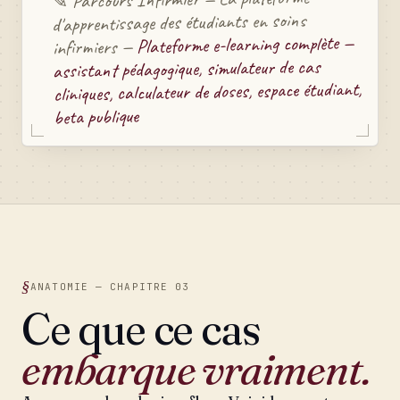
✎
d'apprentissage des étudiants en soins
Plateforme e-learning complète —
infirmiers —
assistant pédagogique, simulateur de cas
cliniques, calculateur de doses, espace étudiant,
beta publique
ANATOMIE — CHAPITRE 03
Ce que ce cas
embarque vraiment.