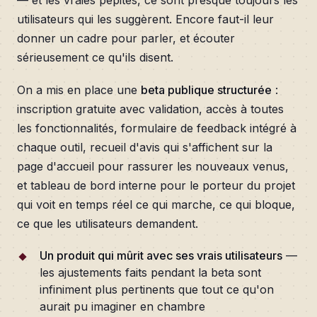
— et les vraies pépites, ce sont presque toujours les
utilisateurs qui les suggèrent. Encore faut-il leur
donner un cadre pour parler, et écouter
sérieusement ce qu'ils disent.
On a mis en place une
beta publique structurée
:
inscription gratuite avec validation, accès à toutes
les fonctionnalités, formulaire de feedback intégré à
chaque outil, recueil d'avis qui s'affichent sur la
page d'accueil pour rassurer les nouveaux venus,
et tableau de bord interne pour le porteur du projet
qui voit en temps réel ce qui marche, ce qui bloque,
ce que les utilisateurs demandent.
Un produit qui mûrit avec ses vrais utilisateurs
—
les ajustements faits pendant la beta sont
infiniment plus pertinents que tout ce qu'on
aurait pu imaginer en chambre