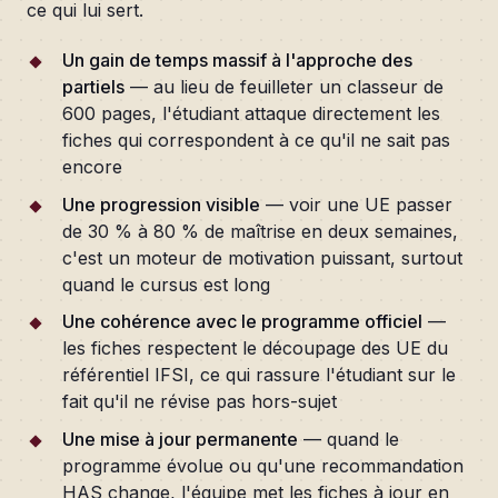
ce qui lui sert.
Un gain de temps massif à l'approche des
partiels
— au lieu de feuilleter un classeur de
600 pages, l'étudiant attaque directement les
fiches qui correspondent à ce qu'il ne sait pas
encore
Une progression visible
— voir une UE passer
de 30 % à 80 % de maîtrise en deux semaines,
c'est un moteur de motivation puissant, surtout
quand le cursus est long
Une cohérence avec le programme officiel
—
les fiches respectent le découpage des UE du
référentiel IFSI, ce qui rassure l'étudiant sur le
fait qu'il ne révise pas hors-sujet
Une mise à jour permanente
— quand le
programme évolue ou qu'une recommandation
HAS change, l'équipe met les fiches à jour en