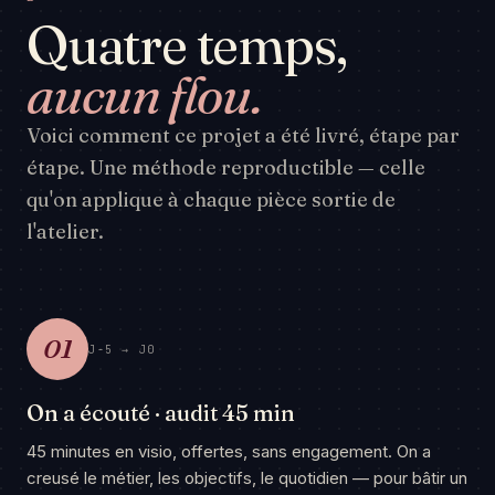
Quatre temps,
aucun flou.
Voici comment ce projet a été livré, étape par
étape. Une méthode reproductible — celle
qu'on applique à chaque pièce sortie de
l'atelier.
01
J-5 → J0
On a écouté · audit 45 min
45 minutes en visio, offertes, sans engagement. On a
creusé le métier, les objectifs, le quotidien — pour bâtir un