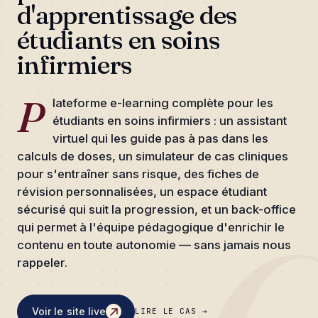
d'apprentissage des
étudiants en soins
infirmiers
P
lateforme e-learning complète pour les
étudiants en soins infirmiers : un assistant
virtuel qui les guide pas à pas dans les
calculs de doses, un simulateur de cas cliniques
pour s'entraîner sans risque, des fiches de
révision personnalisées, un espace étudiant
sécurisé qui suit la progression, et un back-office
qui permet à l'équipe pédagogique d'enrichir le
contenu en toute autonomie — sans jamais nous
rappeler.
Voir le site live
LIRE LE CAS →