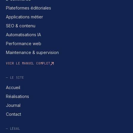
Plateformes éditoriales
Applications métier
SEO & contenu
Automatisations IA
Performance web
Maintenance & supervision
VOIR LE MANUEL COMPLET
— LE SITE
Accueil
Réalisations
Journal
Contact
— LÉGAL