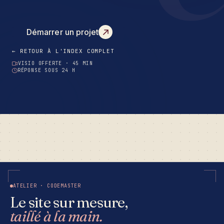
Démarrer un projet
← RETOUR À L'INDEX COMPLET
VISIO OFFERTE · 45 MIN
RÉPONSE SOUS 24 H
ATELIER · CODEMASTER
Le site sur mesure,
taillé à la main.