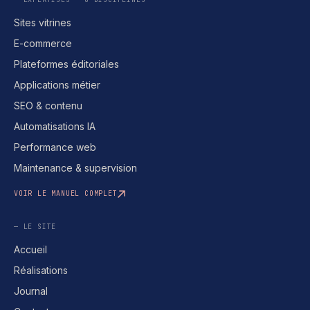
Sites vitrines
E-commerce
Plateformes éditoriales
Applications métier
SEO & contenu
Automatisations IA
Performance web
Maintenance & supervision
VOIR LE MANUEL COMPLET
— LE SITE
Accueil
Réalisations
Journal