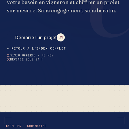
votre besoin en vigneron et chiffrer un projet
sur mesure. Sans engagement, sans baratin.
Démarrer un projet
← RETOUR À L'INDEX COMPLET
VISIO OFFERTE · 45 MIN
RÉPONSE SOUS 24 H
ATELIER · CODEMASTER