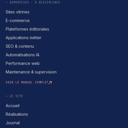
— EXPERTISES · 8 DISCIPLINES
Sites vitrines
E-commerce
Plateformes éditoriales
Applications métier
SEO & contenu
Automatisations IA
Performance web
Maintenance & supervision
VOIR LE MANUEL COMPLET
— LE SITE
Accueil
Réalisations
Journal