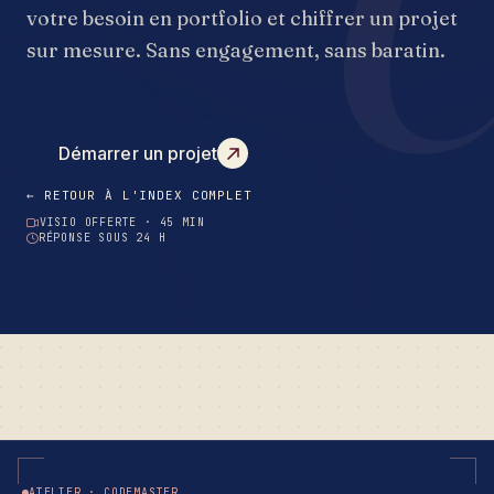
votre besoin en portfolio et chiffrer un projet
sur mesure. Sans engagement, sans baratin.
Démarrer un projet
← RETOUR À L'INDEX COMPLET
VISIO OFFERTE · 45 MIN
RÉPONSE SOUS 24 H
ATELIER · CODEMASTER