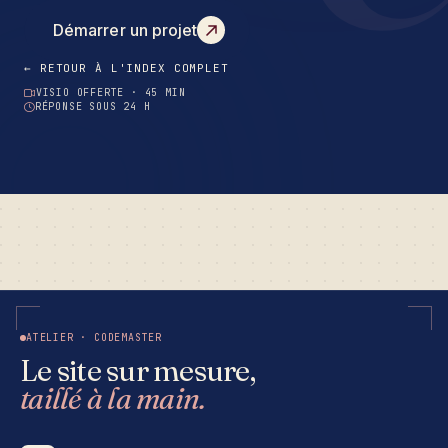
Démarrer un projet
← RETOUR À L'INDEX COMPLET
VISIO OFFERTE · 45 MIN
RÉPONSE SOUS 24 H
ATELIER · CODEMASTER
Le site sur mesure,
taillé à la main.