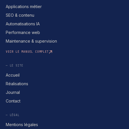
Applications métier
SEO & contenu
Automatisations IA
Performance web
Maintenance & supervision
VOIR LE MANUEL COMPLET
— LE SITE
Accueil
Réalisations
Journal
Contact
— LÉGAL
Mentions légales