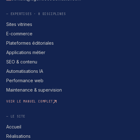
E-mail
— EXPERTISES · 8 DISCIPLINES
Sites vitrines
E-commerce
Plateformes éditoriales
Applications métier
SEO & contenu
Automatisations IA
Performance web
Maintenance & supervision
VOIR LE MANUEL COMPLET
— LE SITE
Accueil
Réalisations