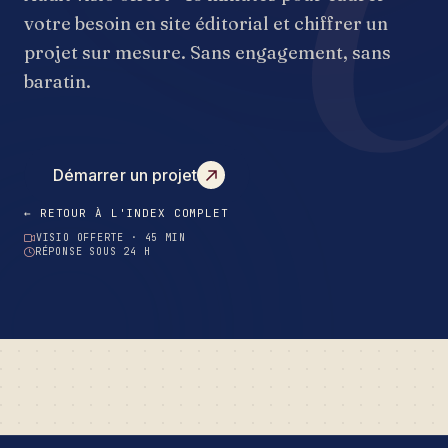
votre besoin en site éditorial et chiffrer un
projet sur mesure. Sans engagement, sans
baratin.
Démarrer un projet
← RETOUR À L'INDEX COMPLET
VISIO OFFERTE · 45 MIN
RÉPONSE SOUS 24 H