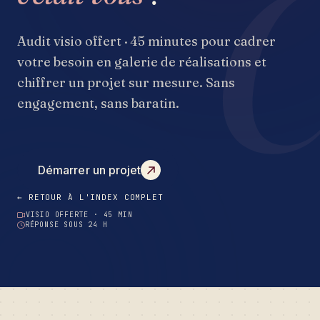
Audit visio offert · 45 minutes pour cadrer
votre besoin en galerie de réalisations et
chiffrer un projet sur mesure. Sans
engagement, sans baratin.
Démarrer un projet
← RETOUR À L'INDEX COMPLET
VISIO OFFERTE · 45 MIN
RÉPONSE SOUS 24 H