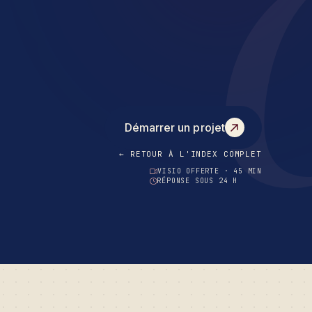
Démarrer un projet
← RETOUR À L'INDEX COMPLET
VISIO OFFERTE · 45 MIN
RÉPONSE SOUS 24 H