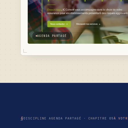
AGENDA PARTAGÉ
DISCIPLINE AGENDA PARTAGÉ · CHAPITRE 05
À VOTR