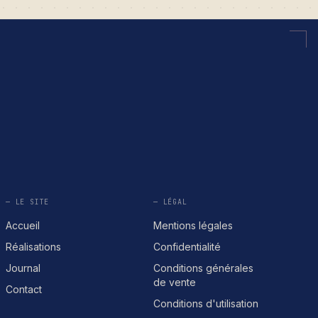
— LE SITE
— LÉGAL
Accueil
Mentions légales
Réalisations
Confidentialité
Journal
Conditions générales
de vente
Contact
Conditions d'utilisation