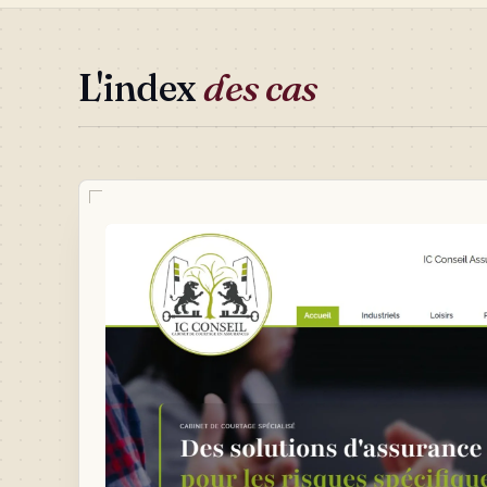
L'index
des cas